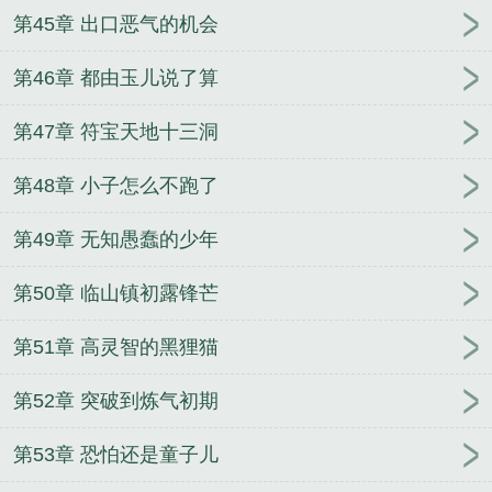
第45章 出口恶气的机会
第46章 都由玉儿说了算
第47章 符宝天地十三洞
第48章 小子怎么不跑了
第49章 无知愚蠢的少年
第50章 临山镇初露锋芒
第51章 高灵智的黑狸猫
第52章 突破到炼气初期
第53章 恐怕还是童子儿