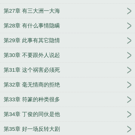
第27章 有三大洲一大海
第28章 有什么事情隐瞒
第29章 此事有其它隐情
第30章 不要跟外人说起
第31章 这个祸害必须死
第32章 毫无情商的拒绝
第33章 符篆的种类很多
第34章 丁俊的同伙是他
第35章 好一场反转大剧