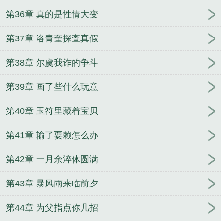
第36章 真的是性情大变
第37章 洛青奎探查真假
第38章 尔虞我诈的争斗
第39章 画了些什么玩意
第40章 玉符里藏着宝贝
第41章 输了耍赖怎么办
第42章 一月余淬体圆满
第43章 暴风雨来临前夕
第44章 为父指点你几招