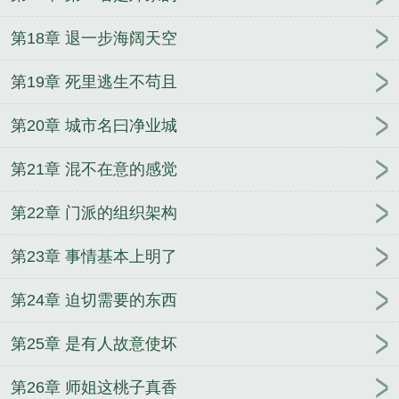
第18章 退一步海阔天空
第19章 死里逃生不苟且
第20章 城市名曰净业城
第21章 混不在意的感觉
第22章 门派的组织架构
第23章 事情基本上明了
第24章 迫切需要的东西
第25章 是有人故意使坏
第26章 师姐这桃子真香