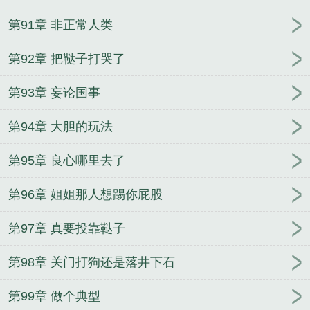
第91章 非正常人类
第92章 把鞑子打哭了
第93章 妄论国事
第94章 大胆的玩法
第95章 良心哪里去了
第96章 姐姐那人想踢你屁股
第97章 真要投靠鞑子
第98章 关门打狗还是落井下石
第99章 做个典型