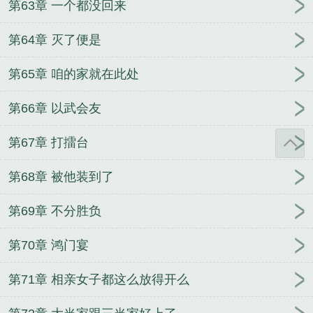
第63章 一个都没回来
第64章 灭了便是
第65章 咱的家就在此处
第66章 以武会友
第67章 打擂台
第68章 被他装到了
第69章 不分胜负
第70章 鸿门宴
第71章 相亲女子都这么放得开么