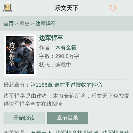
乐文天下
首页
> 军史 >
边军悍卒
边军悍卒
作者：
木有金箍
字数：290.8万字
状态：连载中
最新章节：
第1186章 谁在乎过螻蚁的性命
边军悍卒是由作者：木有金箍所著，乐文天下免费提
供边军悍卒全文在线阅读。
三秒记住本站：乐文天下 网址：www.lwtxt.cc...
开始阅读
章节目录
《边军悍卒》是木有金箍精心创作的军史类小说。