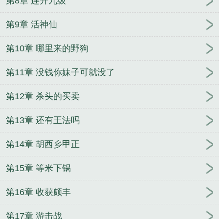
第8章 连升九级
第9章 活神仙
第10章 哪里来的野狗
第11章 没钱你妹子可就没了
第12章 杀头的买卖
第13章 还有王法吗
第14章 胡西乡甲正
第15章 等米下锅
第16章 收获颇丰
第17章 游击战