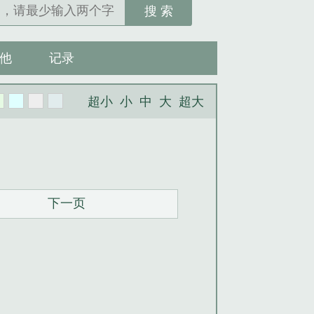
搜 索
他
记录
超小
小
中
大
超大
下一页