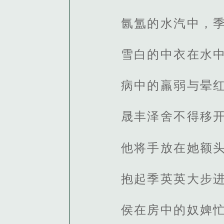
氤氲的水汽中，
雪白的中衣在水
病中的羸弱与晕
晟丰泽舍不得移
他将手放在她额
抱起季英英大步
侯在房中的奴婢