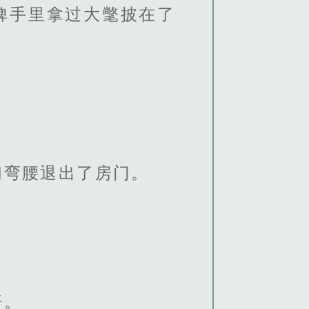
婢手里拿过大氅披在了
们弯腰退出了房门。
汗。