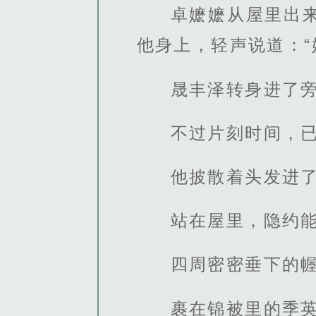
卓嬷嬷从屋里出
他身上，轻声说道：“
晟丰泽转身进了
不过片刻时间，
他披散着头发进
站在屋里，隐约
四周密密垂下的
裹在锦被里的季