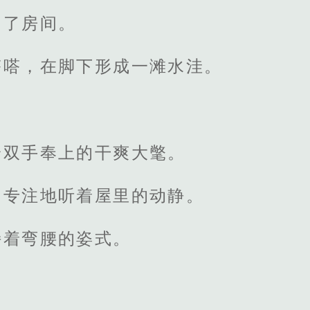
出了房间。
嗒嗒，在脚下形成一滩水洼。
身双手奉上的干爽大氅。
，专注地听着屋里的动静。
持着弯腰的姿式。
。