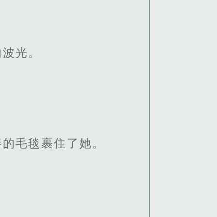
的波光。
畔的毛毯裹住了她。