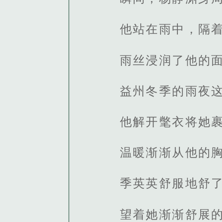
他站在雨中，隔
雨丝浸润了他的
益州冬季的雨夜
他解开氅衣将她
温暖渐渐从他的
季英英舒服地舒
望着她渐渐舒展