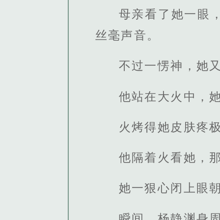
母亲看了她一眼
丝毫声音。
不过一愣神，她
他站在大火中，
火烤得她皮肤疼
他隔着火看她，
她一狠心闭上眼
瞬间，杨静渊身