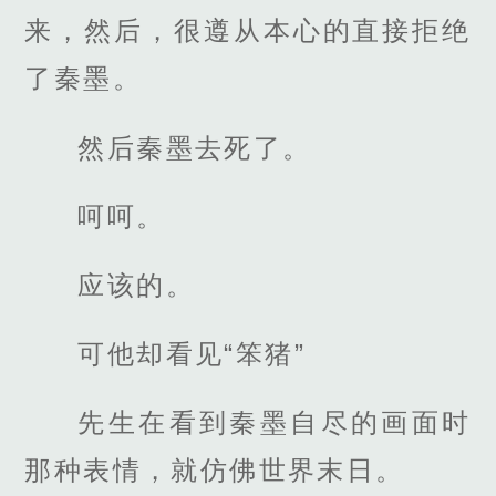
来，然后，很遵从本心的直接拒绝
了秦墨。
然后秦墨去死了。
呵呵。
应该的。
可他却看见“笨猪”
先生在看到秦墨自尽的画面时
那种表情，就仿佛世界末日。