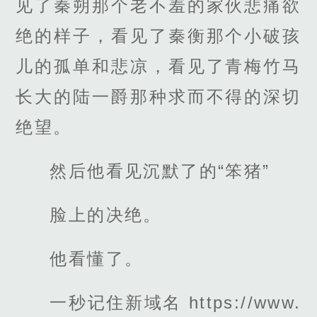
见了秦朔那个老不羞的家伙悲痛欲
绝的样子，看见了秦衡那个小破孩
儿的孤单和悲凉，看见了青梅竹马
长大的陆一爵那种求而不得的深切
绝望。
然后他看见沉默了的“笨猪”
脸上的决绝。
他看懂了。
一秒记住新域名 https://www.