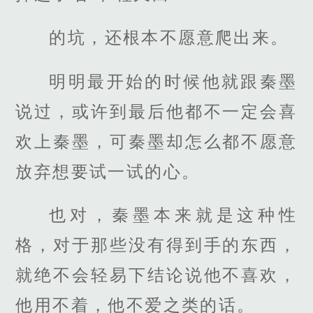
的坑，还根本不愿意爬出来。
明明最开始的时候他就跟秦墨
说过，或许到最后他都不一定会喜
欢上秦墨，可秦墨却怎么都不愿意
放弃想要试一试的心。
也对，秦墨本来就是这种性
格，对于那些没有得到手的东西，
就绝不会轻易下结论说他不喜欢，
他用不着，他不爱之类的话。