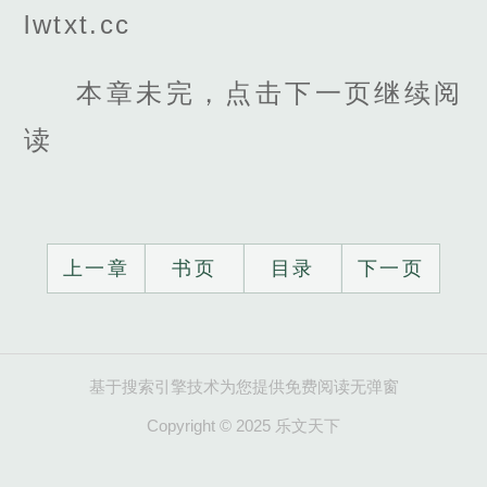
lwtxt.cc
本章未完，点击下一页继续阅
读
上一章
书页
目录
下一页
基于搜索引擎技术为您提供免费阅读无弹窗
Copyright © 2025 乐文天下