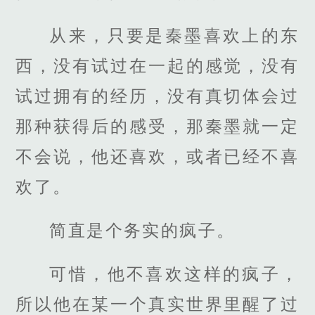
从来，只要是秦墨喜欢上的东
西，没有试过在一起的感觉，没有
试过拥有的经历，没有真切体会过
那种获得后的感受，那秦墨就一定
不会说，他还喜欢，或者已经不喜
欢了。
简直是个务实的疯子。
可惜，他不喜欢这样的疯子，
所以他在某一个真实世界里醒了过