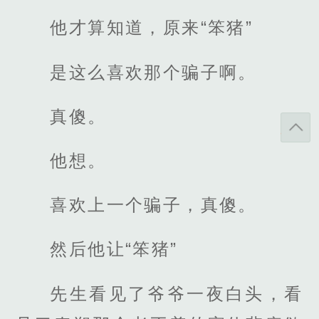
他才算知道，原来“笨猪”
是这么喜欢那个骗子啊。
真傻。
他想。
喜欢上一个骗子，真傻。
然后他让“笨猪”
先生看见了爷爷一夜白头，看