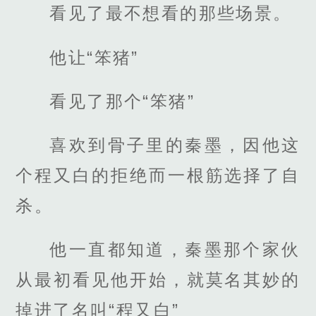
看见了最不想看的那些场景。
他让“笨猪”
看见了那个“笨猪”
喜欢到骨子里的秦墨，因他这
个程又白的拒绝而一根筋选择了自
杀。
他一直都知道，秦墨那个家伙
从最初看见他开始，就莫名其妙的
掉进了名叫“程又白”