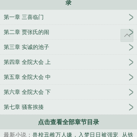
录
第一章 三喜临门
第二章 贾张氏的闹
第三章 实诚的池子
第四章 全院大会 上
第五章 全院大会 中
第六章 全院大会 下
第七章 骚客挨揍
点击查看全部章节目录
最新小说：
兽校丑雌万人嫌，入梦日日被强宠
从铁