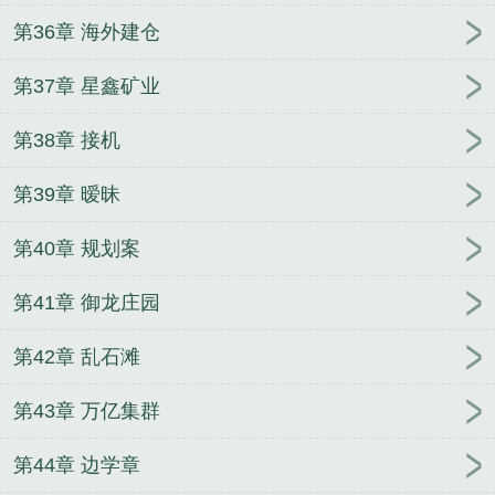
第36章 海外建仓
第37章 星鑫矿业
第38章 接机
第39章 暧昧
第40章 规划案
第41章 御龙庄园
第42章 乱石滩
第43章 万亿集群
第44章 边学章