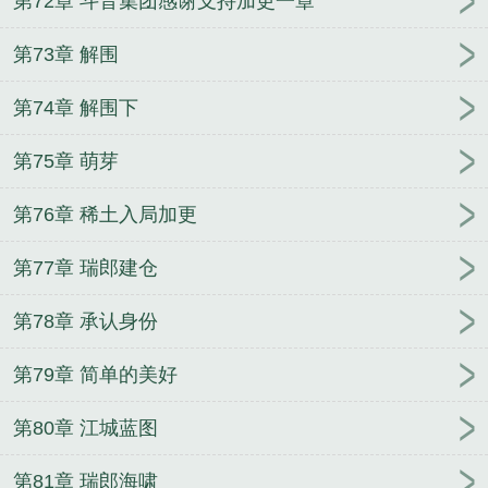
第72章 斗音集团感谢支持加更一章
第73章 解围
第74章 解围下
第75章 萌芽
第76章 稀土入局加更
第77章 瑞郎建仓
第78章 承认身份
第79章 简单的美好
第80章 江城蓝图
第81章 瑞郎海啸