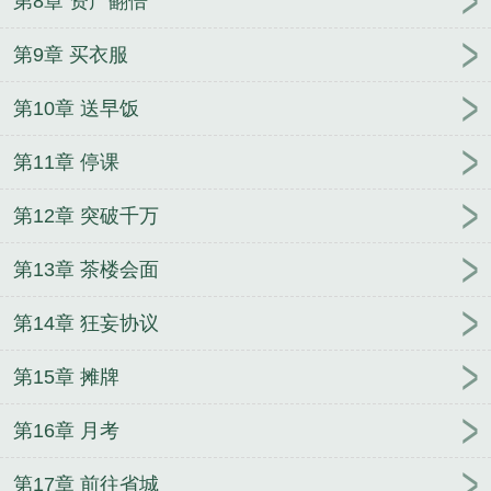
第8章 资产翻倍
第9章 买衣服
第10章 送早饭
第11章 停课
第12章 突破千万
第13章 茶楼会面
第14章 狂妄协议
第15章 摊牌
第16章 月考
第17章 前往省城