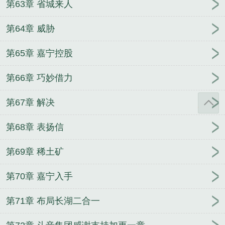
第63章 省城来人
第64章 威胁
第65章 嘉宁控股
第66章 巧妙借力
第67章 解决
第68章 表扬信
第69章 稀土矿
第70章 嘉宁入手
第71章 布局长湖二合一