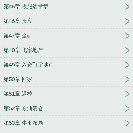
第45章 收服边学章
第46章 报应
第47章 金矿
第48章 飞宇地产
第49章 入资飞宇地产
第50章 回家
第51章 返校
第52章 原油清仓
第53章 牛市布局