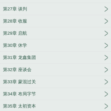
第27章 谈判
第28章 收服
第29章 启航
第30章 休学
第31章 龙鑫集团
第32章 座谈会
第33章 蒙混过关
第34章 布局字节
第35章 太初资本