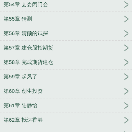
第54章 县委闭门会
第55章 猜测
第56章 清颜的试探
第57章 建仓股指期货
第58章 完成期货建仓
第59章 起风了
第60章 创生投资
第61章 陆静怡
第62章 抵达香港