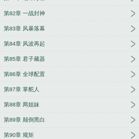
第82章 一战封神
第83章 风暴落幕
第84章 风波再起
第85章 君子藏器
第86章 全球配置
第87章 掌舵人
第88章 两姐妹
第89章 颠倒黑白
第90章 规矩