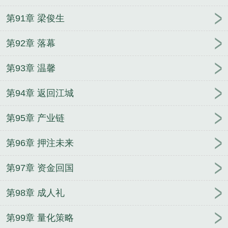
第91章 梁俊生
第92章 落幕
第93章 温馨
第94章 返回江城
第95章 产业链
第96章 押注未来
第97章 资金回国
第98章 成人礼
第99章 量化策略