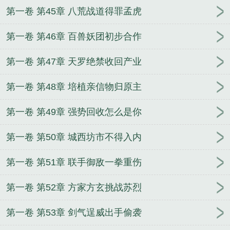
第一卷 第45章 八荒战道得罪孟虎
第一卷 第46章 百兽妖团初步合作
第一卷 第47章 天罗绝禁收回产业
第一卷 第48章 培植亲信物归原主
第一卷 第49章 强势回收怎么是你
第一卷 第50章 城西坊市不得入内
第一卷 第51章 联手御敌一拳重伤
第一卷 第52章 方家方玄挑战苏烈
第一卷 第53章 剑气逞威出手偷袭