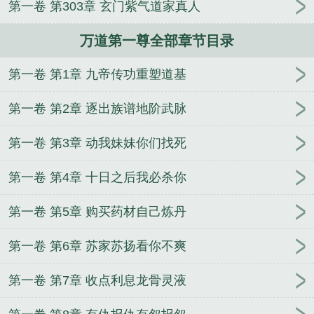
第一卷 第303章 玄门紫气道家真人
万道第一尊全部章节目录
第一卷 第1章 九帝传功重塑道基
第一卷 第2章 逐出族谱地阶武脉
第一卷 第3章 动我妹妹你们找死
第一卷 第4章 十日之后我必杀你
第一卷 第5章 购买药材自己炼丹
第一卷 第6章 苏家苏扬看你不爽
第一卷 第7章 收点利息龙骨灵液