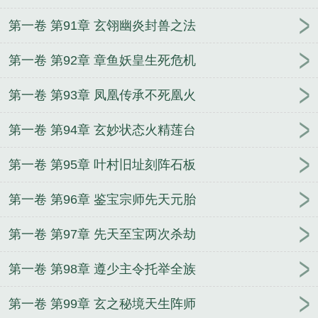
第一卷 第91章 玄翎幽炎封兽之法
第一卷 第92章 章鱼妖皇生死危机
第一卷 第93章 凤凰传承不死凰火
第一卷 第94章 玄妙状态火精莲台
第一卷 第95章 叶村旧址刻阵石板
第一卷 第96章 鉴宝宗师先天元胎
第一卷 第97章 先天至宝两次杀劫
第一卷 第98章 遵少主令托举全族
第一卷 第99章 玄之秘境天生阵师