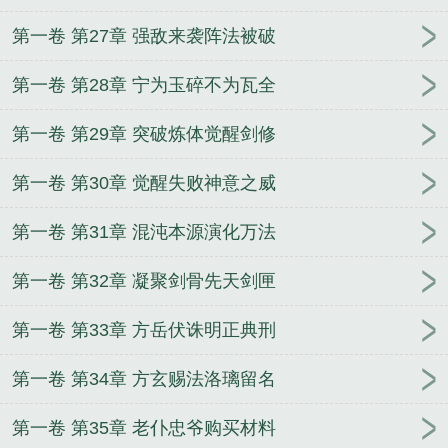
第一卷 第27章 强敌来袭阵法被破
第一卷 第28章 宁为玉碎不为瓦全
第一卷 第29章 突破炼体觉醒剑修
第一卷 第30章 觉醒失败神意之威
第一卷 第31章 混沌本源演化万法
第一卷 第32章 凝聚剑骨先天剑匣
第一卷 第33章 方岳伏诛明正典刑
第一卷 第34章 方玄赐法洛璃留名
第一卷 第35章 老仆忠爷购买材料