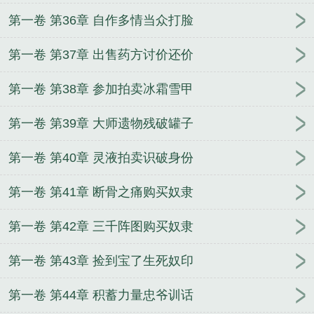
第一卷 第36章 自作多情当众打脸
第一卷 第37章 出售药方讨价还价
第一卷 第38章 参加拍卖冰霜雪甲
第一卷 第39章 大师遗物残破罐子
第一卷 第40章 灵液拍卖识破身份
第一卷 第41章 断骨之痛购买奴隶
第一卷 第42章 三千阵图购买奴隶
第一卷 第43章 捡到宝了生死奴印
第一卷 第44章 积蓄力量忠爷训话