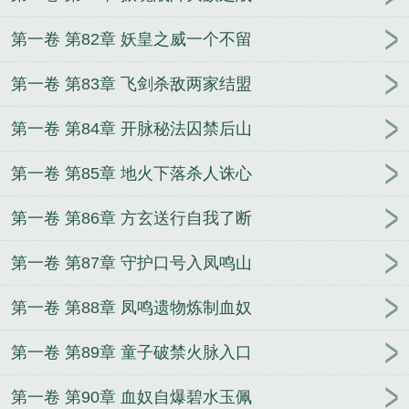
第一卷 第82章 妖皇之威一个不留
第一卷 第83章 飞剑杀敌两家结盟
第一卷 第84章 开脉秘法囚禁后山
第一卷 第85章 地火下落杀人诛心
第一卷 第86章 方玄送行自我了断
第一卷 第87章 守护口号入凤鸣山
第一卷 第88章 凤鸣遗物炼制血奴
第一卷 第89章 童子破禁火脉入口
第一卷 第90章 血奴自爆碧水玉佩