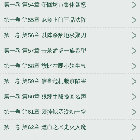
第一卷 第54章 夺回坊市集体暴怒
第一卷 第55章 麻烦上门三品法阵
第一卷 第56章 以阵杀敌地极聚刃
第一卷 第57章 击杀孟虎一族希望
第一卷 第58章 族比在即小妹生气
第一卷 第59章 信誉危机栽赃陷害
第一卷 第60章 狠辣手段挽回名声
第一卷 第61章 废掉钱丞洗劫一空
第一卷 第62章 燃血之术走火入魔