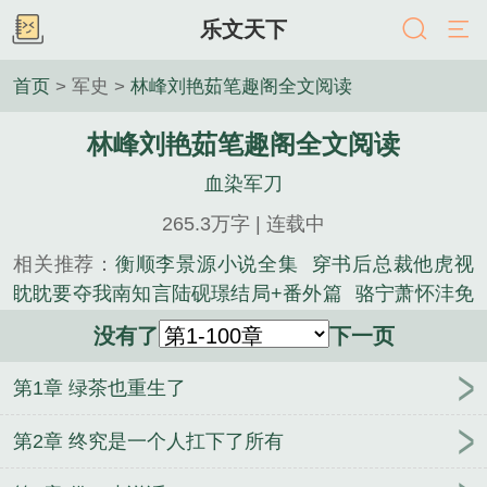
乐文天下
首页
> 军史 >
林峰刘艳茹笔趣阁全文阅读
林峰刘艳茹笔趣阁全文阅读
血染军刀
265.3万字 | 连载中
相关推荐：
衡顺李景源小说全集
穿书后总裁他虎视
眈眈要夺我南知言陆砚璟结局+番外篇
骆宁萧怀沣免
费完整版
衡顺李景源免费阅读完整版
南川宁风笙小
没有了
下一页
说笔趣阁
我死后疯批霸总哭着挖坟南川宁风笙结局
+番外篇
南川宁风笙免费完整版
南知言陆砚璟免费
第1章 绿茶也重生了
完整版
苏漾沈星泽小说笔趣阁
激活系统九龙夺嫡都
给我靠边衡顺李景源笔趣阁
楚枭赵姬小说笔趣阁
苏
第2章 终究是一个人扛下了所有
漾沈星泽免费完整版
骆宁萧怀沣小说笔趣阁
战神归