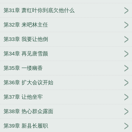
第31章 萧红叶你到底欠他什么
第32章 来吧林主任
第33章 我要让他倒
第34章 再见唐雪颜
第35章 一缕幽香
第36章 扩大会议开始
第37章 让他坐牢
第38章 热心群众露面
第39章 新县长履职