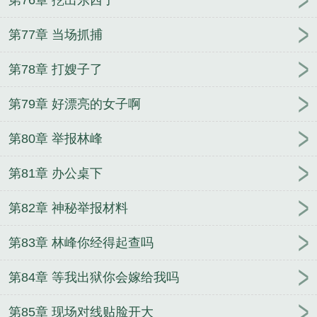
第77章 当场抓捕
第78章 打嫂子了
第79章 好漂亮的女子啊
第80章 举报林峰
第81章 办公桌下
第82章 神秘举报材料
第83章 林峰你经得起查吗
第84章 等我出狱你会嫁给我吗
第85章 现场对线贴脸开大