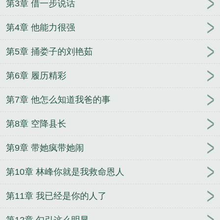
第3章 借一步说话
来绑我女儿你要死了楚枭赵姬结局+番外篇
南知言陆
砚璟小说笔趣阁
楚枭赵姬免费完整版
改嫁摄政王我
第4章 他能力很强
复仇虐渣妹骆宁萧怀沣结局+番外篇
星际时代远古病
毒这不是流感吗苏漾沈星泽结局+番外篇
林峰刘艳茹
第5章 捅娄子的刘艳茹
官场重生后我权势滔天笔趣阁
原神ntr后宫男系统
改
嫁摄政王我复仇虐渣妹骆宁萧怀沣结局+番外篇
衡顺
第6章 履历精彩
李景源免费阅读完整版
原神ntr后宫男系统
南川宁风
笙免费完整版
楚枭赵姬小说笔趣阁
楚枭赵姬免费完
第7章 他怎么知道我爸的事
整版
苏漾沈星泽小说笔趣阁
激活系统九龙夺嫡都给
第8章 空降县长
我靠边衡顺李景源笔趣阁
穿书后总裁他虎视眈眈要
夺我南知言陆砚璟结局+番外篇
骆宁萧怀沣免费完整
第9章 带她疯带她闹
版
苏漾沈星泽免费完整版
骆宁萧怀沣小说笔趣阁
南知言陆砚璟免费完整版
我死后疯批霸总哭着挖坟
第10章 林峰你就是我救命恩人
南川宁风笙结局+番外篇
南川宁风笙小说笔趣阁
衡
顺李景源小说全集
星际时代远古病毒这不是流感吗
第11章 我已经是你的人了
苏漾沈星泽结局+番外篇
林峰刘艳茹官场重生后我权
势滔天笔趣阁
南知言陆砚璟小说笔趣阁
战神归来绑
第12章 勾引这么明显