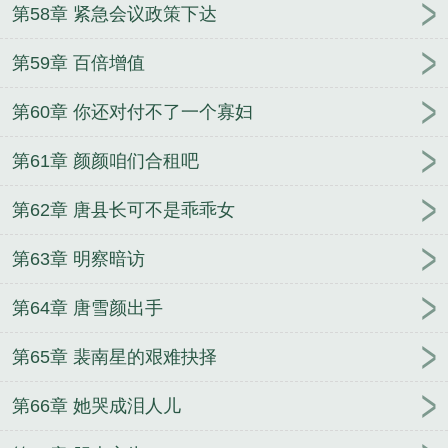
第58章 紧急会议政策下达
第59章 百倍增值
第60章 你还对付不了一个寡妇
第61章 颜颜咱们合租吧
第62章 唐县长可不是乖乖女
第63章 明察暗访
第64章 唐雪颜出手
第65章 裴南星的艰难抉择
第66章 她哭成泪人儿