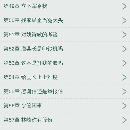
第49章 立下军令状
第50章 找家民企当冤大头
第51章 对姚诗敏的考验
第52章 唐县长是印钞机吗
第53章 这不是打我的脸吗
第54章 给县长上上难度
第55章 感谢信还是举报信
第56章 少管闲事
第57章 林峰你有股份