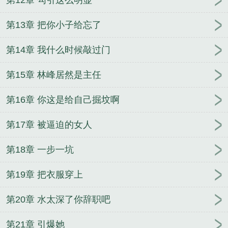
我女儿你要死了楚枭赵姬结局+番外篇
第13章 把你小子给忘了
第14章 我什么时候敲过门
第15章 林峰居然是主任
第16章 你这是给自己掘坟啊
第17章 被逼迫的女人
第18章 一步一坑
第19章 把衣服穿上
第20章 水太深了你辞职吧
第21章 引爆她