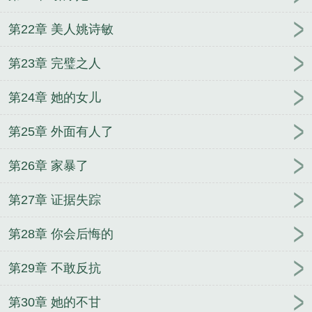
第22章 美人姚诗敏
第23章 完璧之人
第24章 她的女儿
第25章 外面有人了
第26章 家暴了
第27章 证据失踪
第28章 你会后悔的
第29章 不敢反抗
第30章 她的不甘