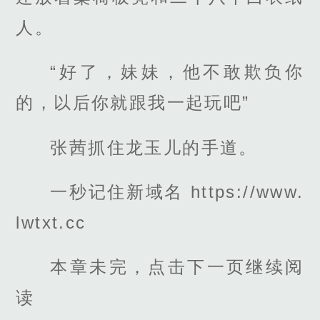
人。
“好了，妹妹，他不敢欺负你
的，以后你就跟我一起玩吧”
张茜抓住龙玉儿的手道。
一秒记住新域名 https://www.
lwtxt.cc
本章未完，点击下一页继续阅
读