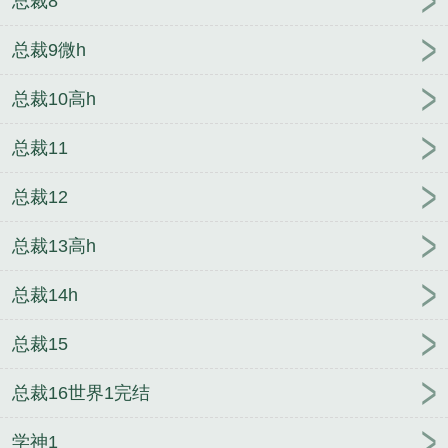
总裁8
总裁9微h
总裁10高h
总裁11
总裁12
总裁13高h
总裁14h
总裁15
总裁16世界1完结
学神1