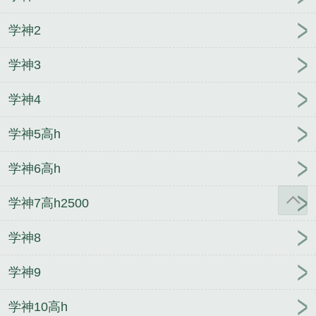
学神2
学神3
学神4
学神5高h
学神6高h
学神7高h2500
学神8
学神9
学神10高h