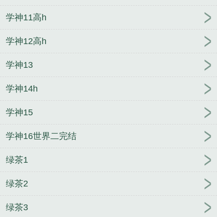
学神11高h
学神12高h
学神13
学神14h
学神15
学神16世界二完结
绿茶1
绿茶2
绿茶3